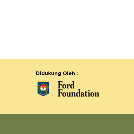
Didukung Oleh :