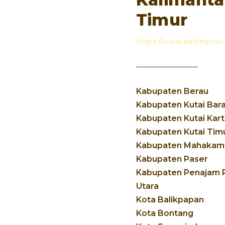
Timur
https://www.kaltimprov.
Kabupaten Berau
Kabupaten Kutai Bara
Kabupaten Kutai Kar
Kabupaten Kutai Tim
Kabupaten Mahakam 
Kabupaten Paser
Kabupaten Penajam 
Utara
Kota Balikpapan
Kota Bontang