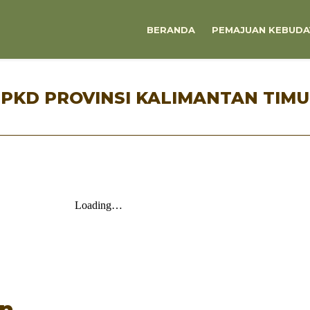
BERANDA
PEMAJUAN KEBUDA
PKD PROVINSI KALIMANTAN TIM
an