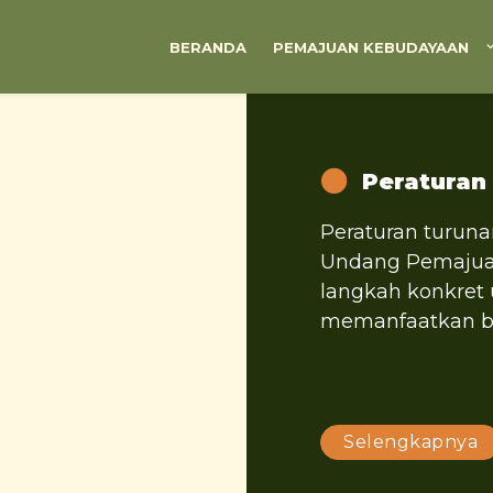
BERANDA
PEMAJUAN KEBUDAYAAN
Peraturan
Peraturan turuna
Undang Pemajua
langkah konkret
memanfaatkan bu
Selengkapnya