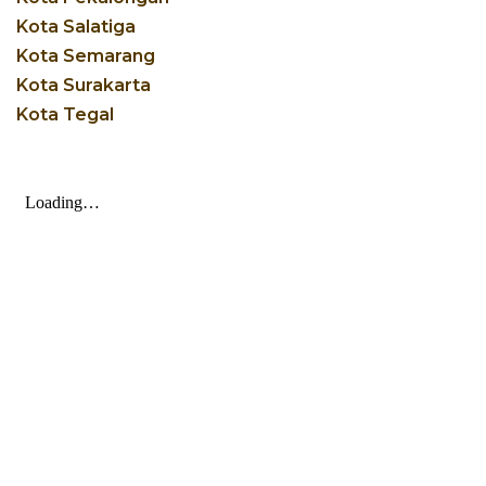
Kota Salatiga
Kota Semarang
Kota Surakarta
Kota Tegal