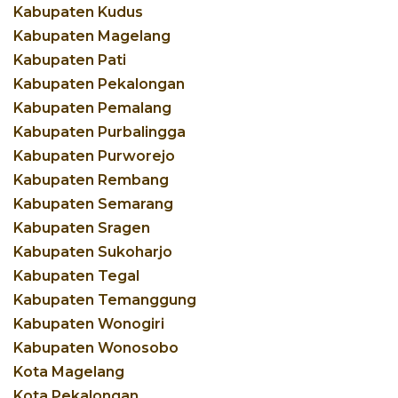
Kabupaten Kudus
Kabupaten Magelang
Kabupaten Pati
Kabupaten Pekalongan
Kabupaten Pemalang
Kabupaten Purbalingga
Kabupaten Purworejo
Kabupaten Rembang
Kabupaten Semarang
Kabupaten Sragen
Kabupaten Sukoharjo
Kabupaten Tegal
Kabupaten Temanggung
Kabupaten Wonogiri
Kabupaten Wonosobo
Kota Magelang
Kota Pekalongan