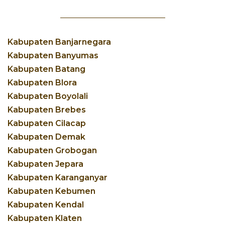
Kabupaten Banjarnegara
Kabupaten Banyumas
Kabupaten Batang
Kabupaten Blora
Kabupaten Boyolali
Kabupaten Brebes
Kabupaten Cilacap
Kabupaten Demak
Kabupaten Grobogan
Kabupaten Jepara
Kabupaten Karanganyar
Kabupaten Kebumen
Kabupaten Kendal
Kabupaten Klaten