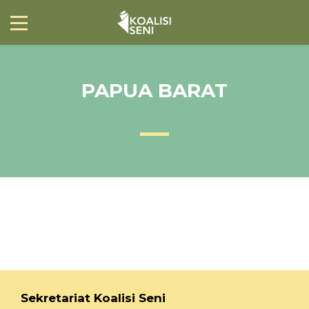
PAPUA BARAT
Sekretariat Koalisi Seni