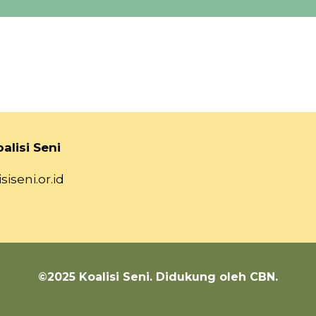
alisi Seni
siseni.or.id
©2025 Koalisi Seni. Didukung oleh CBN.