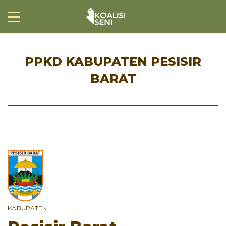
PPKD KABUPATEN PESISIR
BARAT
KABUPATEN