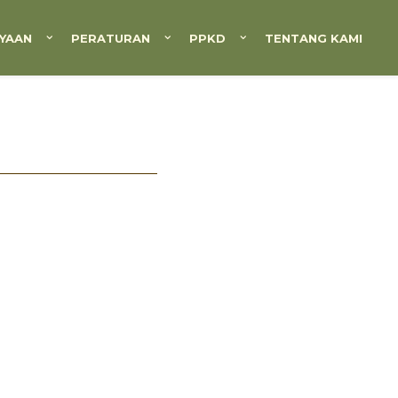
YAAN
PERATURAN
PPKD
TENTANG KAMI