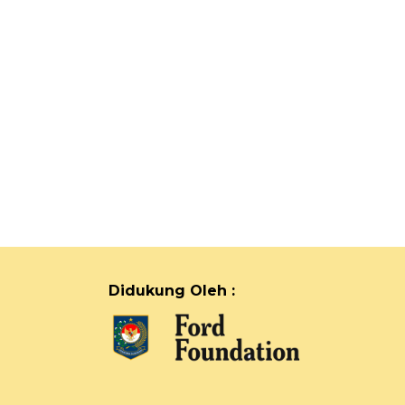
Didukung Oleh :