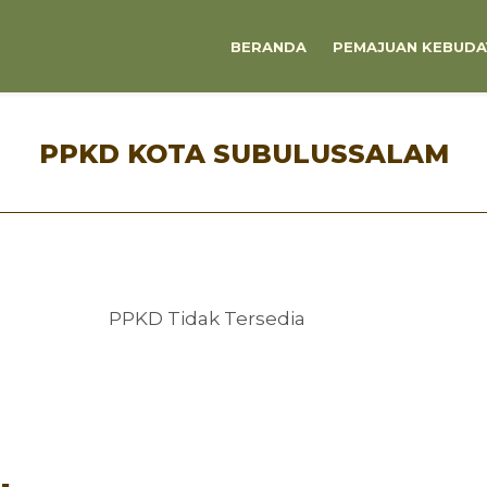
BERANDA
PEMAJUAN KEBUDA
PPKD KOTA SUBULUSSALAM
PPKD Tidak Tersedia