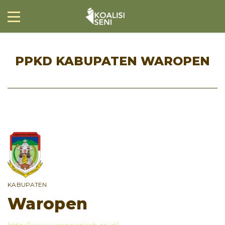
PPKD KABUPATEN WAROPEN
KABUPATEN
Waropen