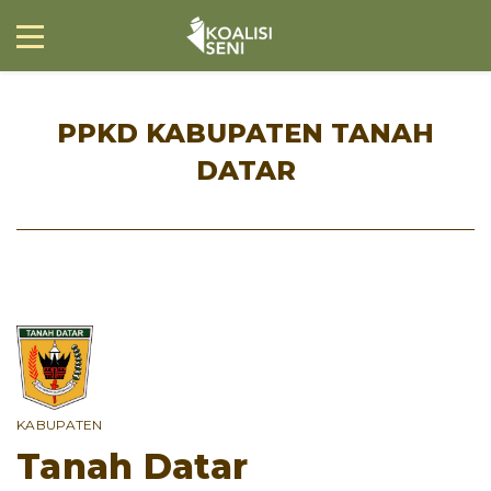
PPKD KABUPATEN TANAH
DATAR
KABUPATEN
Tanah Datar