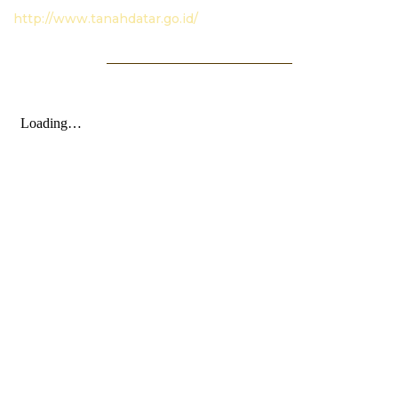
http://www.tanahdatar.go.id/