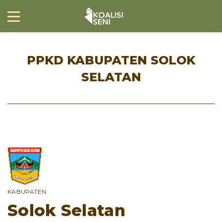
PPKD KABUPATEN SOLOK
SELATAN
KABUPATEN
Solok Selatan