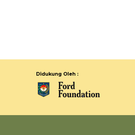
Didukung Oleh :