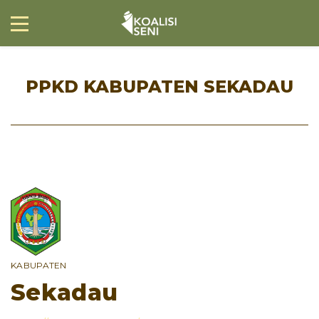
PPKD KABUPATEN SEKADAU
KABUPATEN
Sekadau