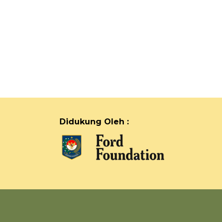
Didukung Oleh :