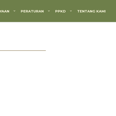
YAAN
PERATURAN
PPKD
TENTANG KAMI