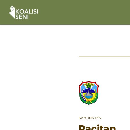
KABUPATEN
Pacitan