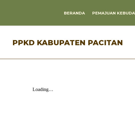
BERANDA
PEMAJUAN KEBUDA
PPKD KABUPATEN PACITAN