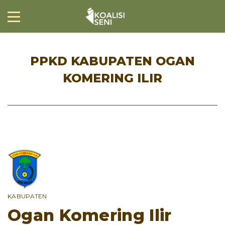
PPKD KABUPATEN OGAN
KOMERING ILIR
KABUPATEN
Ogan Komering Ilir