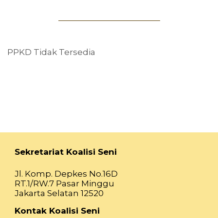
PPKD Tidak Tersedia
Sekretariat Koalisi Seni
Jl. Komp. Depkes No.16D
RT.1/RW.7 Pasar Minggu
Jakarta Selatan 12520
Kontak Koalisi Seni