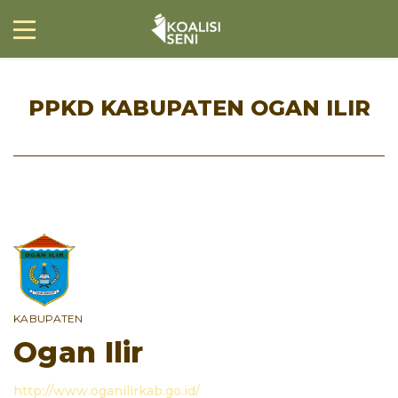
PPKD KABUPATEN OGAN ILIR
KABUPATEN
Ogan Ilir
http://www.oganilirkab.go.id/