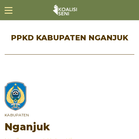
PPKD KABUPATEN NGANJUK
KABUPATEN
Nganjuk