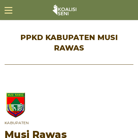
PPKD KABUPATEN MUSI
RAWAS
KABUPATEN
Musi Rawas