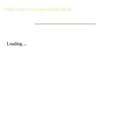
http://www.musirawaskab.go.id/