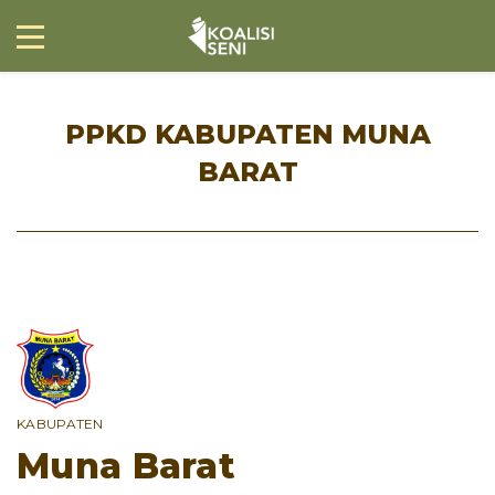
PPKD KABUPATEN MUNA
BARAT
KABUPATEN
Muna Barat