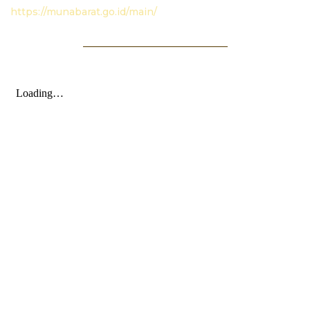
https://munabarat.go.id/main/