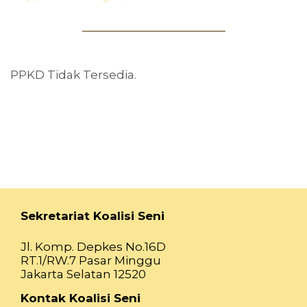
PPKD Tidak Tersedia.
Sekretariat Koalisi Seni
Jl. Komp. Depkes No.16D
RT.1/RW.7 Pasar Minggu
Jakarta Selatan 12520
Kontak Koalisi Seni