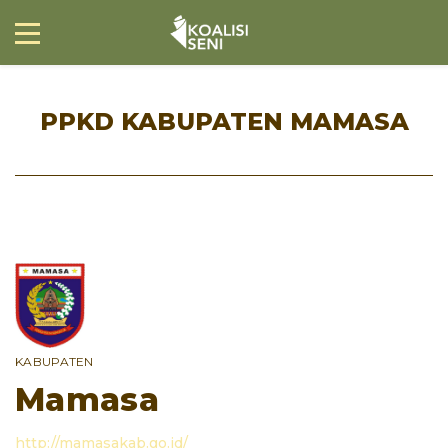
PPKD KABUPATEN MAMASA
KABUPATEN
Mamasa
http://mamasakab.go.id/