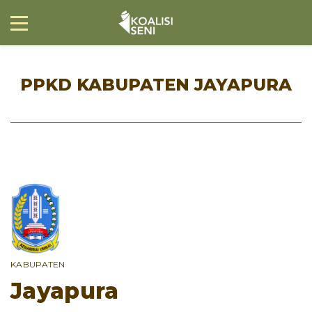
PPKD KABUPATEN JAYAPURA
KABUPATEN
Jayapura