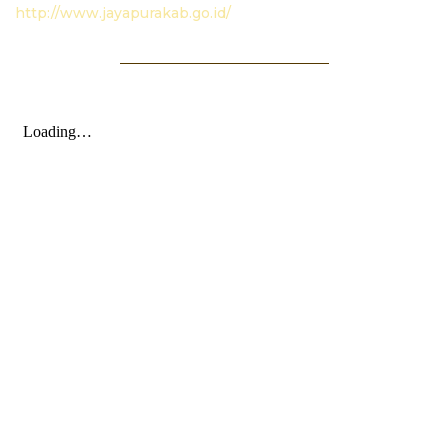
http://www.jayapurakab.go.id/