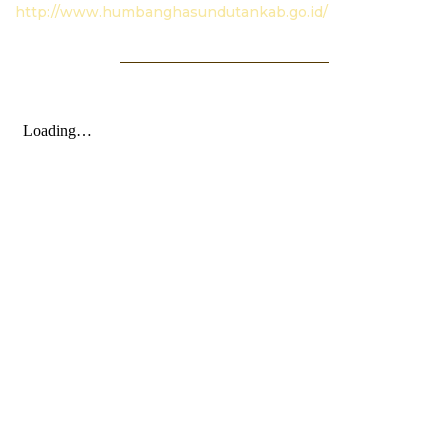
http://www.humbanghasundutankab.go.id/