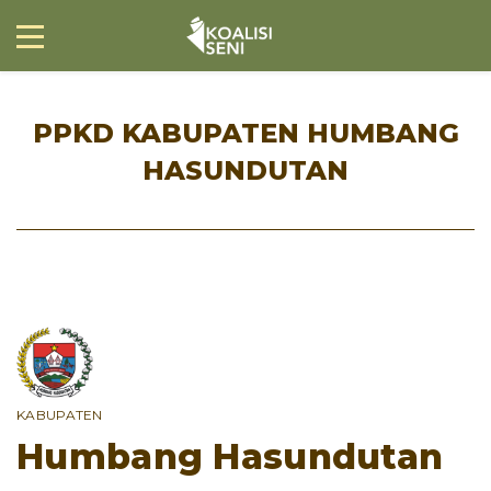
PPKD KABUPATEN HUMBANG
HASUNDUTAN
KABUPATEN
Humbang Hasundutan