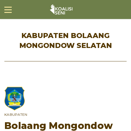
KABUPATEN BOLAANG
MONGONDOW SELATAN
KABUPATEN
Bolaang Mongondow