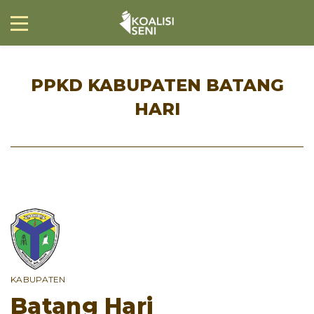
PPKD KABUPATEN BATANG
HARI
KABUPATEN
Batang Hari