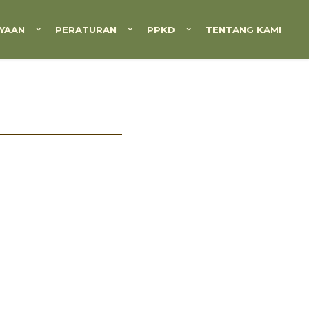
YAAN
PERATURAN
PPKD
TENTANG KAMI