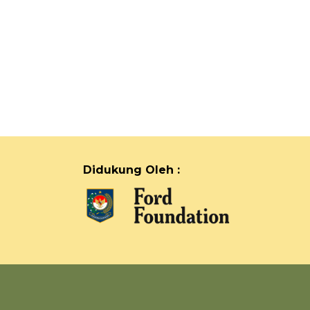
Didukung Oleh :