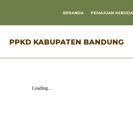
BERANDA
PEMAJUAN KEBUDA
PPKD KABUPATEN BANDUNG