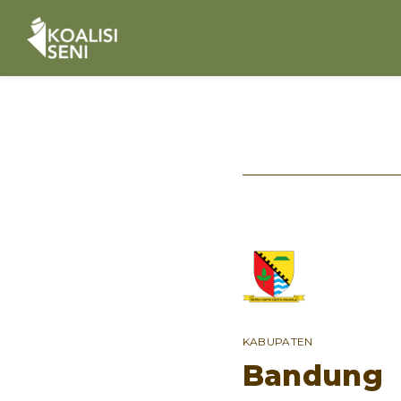
KABUPATEN
Bandung