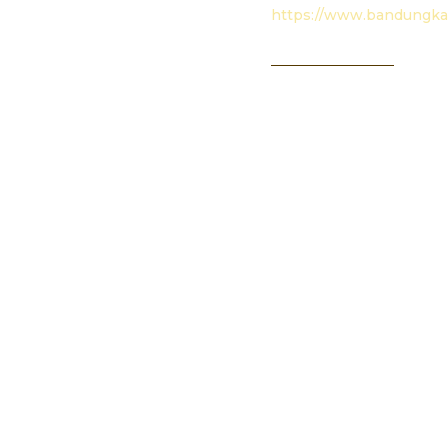
https://www.bandungkab