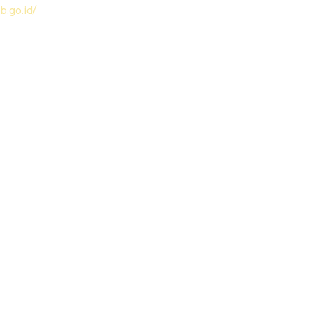
.go.id/