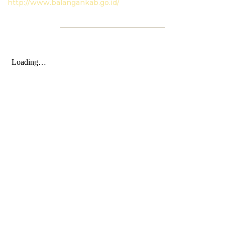
http://www.balangankab.go.id/