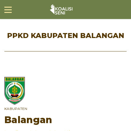
PPKD KABUPATEN BALANGAN
KABUPATEN
Balangan