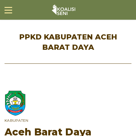
PPKD KABUPATEN ACEH
BARAT DAYA
KABUPATEN
Aceh Barat Daya