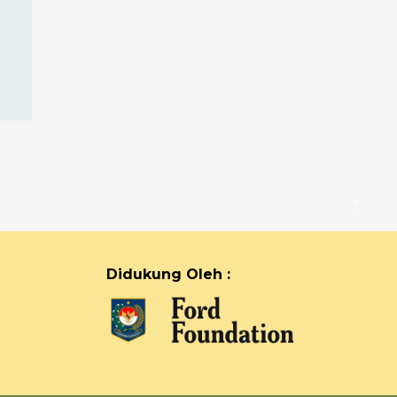
Didukung Oleh :