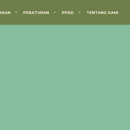
YAAN
PERATURAN
PPKD
TENTANG KAMI