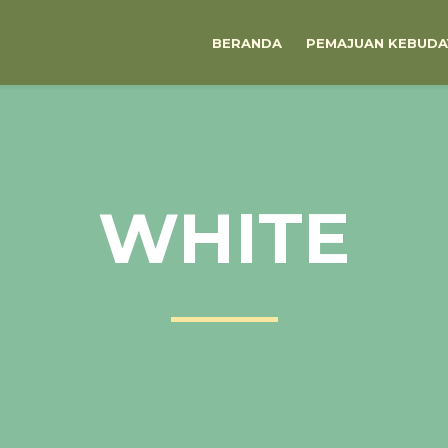
BERANDA
PEMAJUAN KEBUDA
WHITE