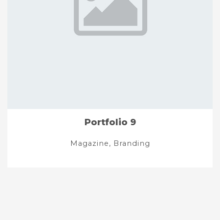
Portfolio 9
Magazine, Branding