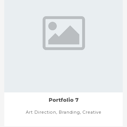
Portfolio 7
Art Direction, Branding, Creative