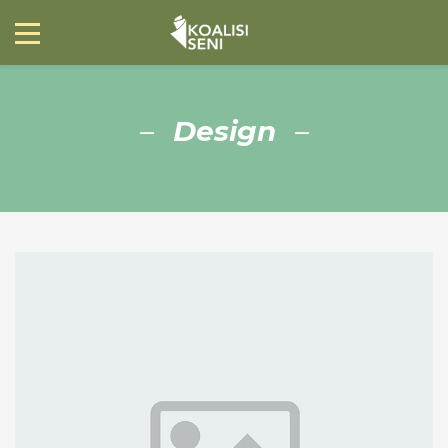
Design