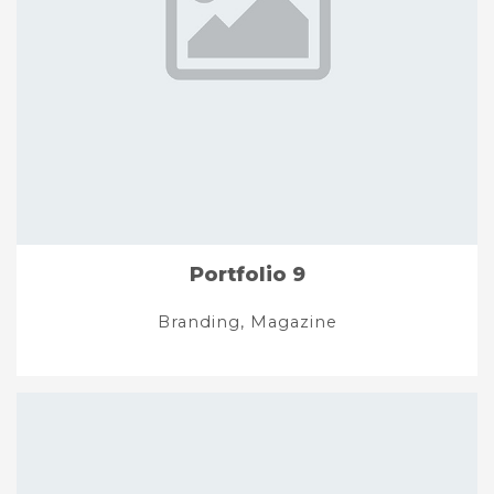
Portfolio 9
Branding, Magazine