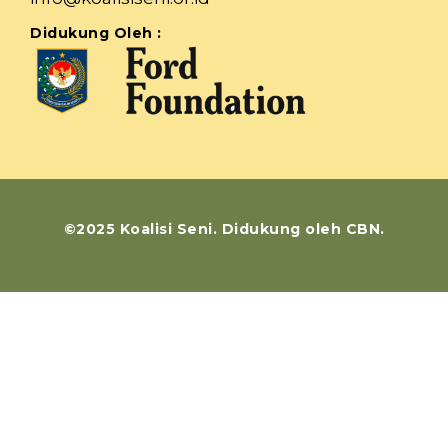
Didukung Oleh :
©2025 Koalisi Seni. Didukung oleh CBN.