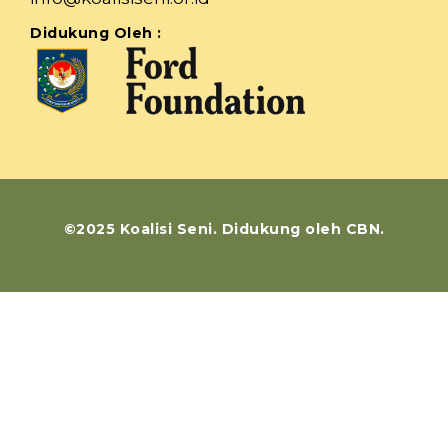
Didukung Oleh :
©2025 Koalisi Seni. Didukung oleh CBN.