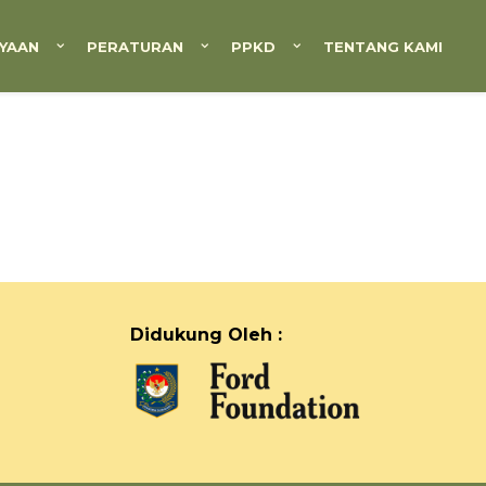
YAAN
PERATURAN
PPKD
TENTANG KAMI
Didukung Oleh :