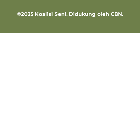
©2025 Koalisi Seni. Didukung oleh CBN.