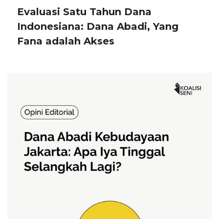
Evaluasi Satu Tahun Dana
Indonesiana: Dana Abadi, Yang
Fana adalah Akses