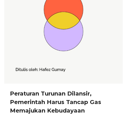
Peraturan Turunan Dilansir,
Pemerintah Harus Tancap Gas
Memajukan Kebudayaan