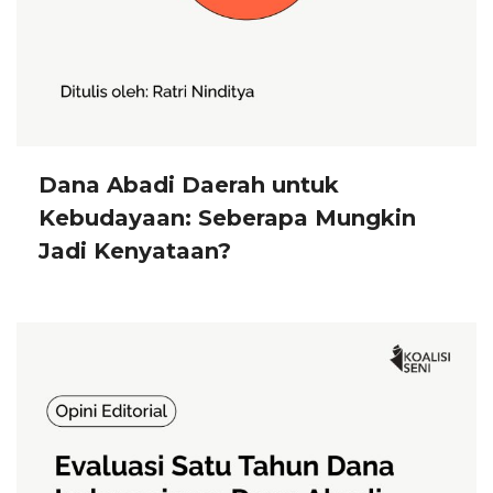
Dana Abadi Daerah untuk
Kebudayaan: Seberapa Mungkin
Jadi Kenyataan?