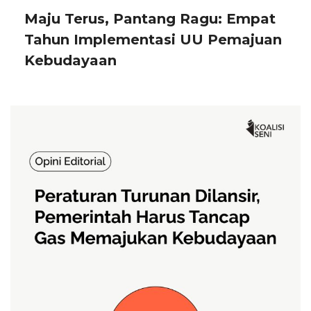
Maju Terus, Pantang Ragu: Empat
Tahun Implementasi UU Pemajuan
Kebudayaan