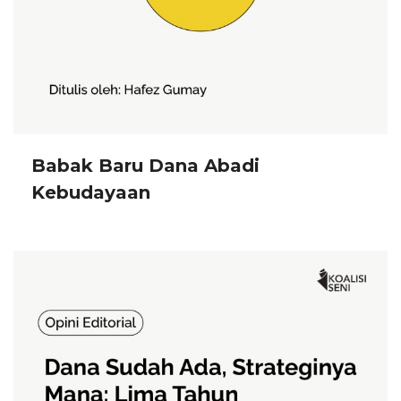
Babak Baru Dana Abadi
Kebudayaan