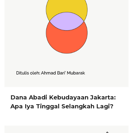
Dana Abadi Kebudayaan Jakarta:
Apa Iya Tinggal Selangkah Lagi?