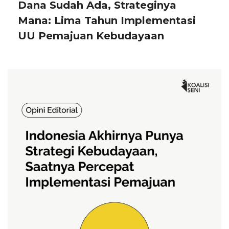
Dana Sudah Ada, Strateginya
Mana: Lima Tahun Implementasi
UU Pemajuan Kebudayaan