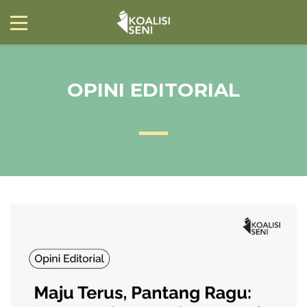
OPINI EDITORIAL