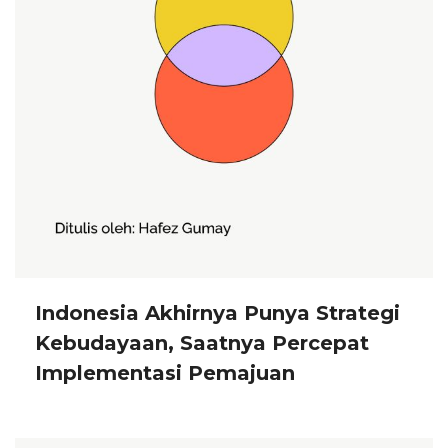
Indonesia Akhirnya Punya Strategi
Kebudayaan, Saatnya Percepat
Implementasi Pemajuan