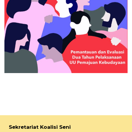
Sekretariat Koalisi Seni